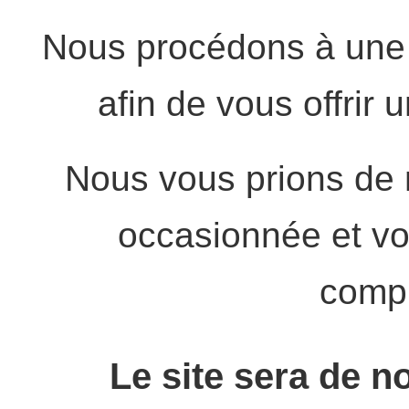
Nous procédons à une 
afin de vous offrir 
Nous vous prions de 
occasionnée et vo
comp
Le site sera de n